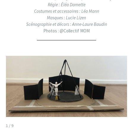
Régie : Éléa Damette
Costumes et accessoires : Léa Mann
Masques : Lucie Lizen
Scénographie et décors : Anne-Laure Baudin
Photos : @Collectif MOM
1 / 9