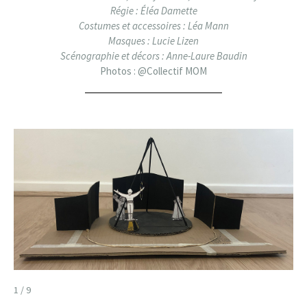
Régie : Éléa Damette
Costumes et accessoires : Léa Mann
Masques : Lucie Lizen
Scénographie et décors : Anne-Laure Baudin
Photos : @Collectif MOM
1 / 9