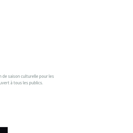
n de saison culturelle pour les
ert à tous les publics.